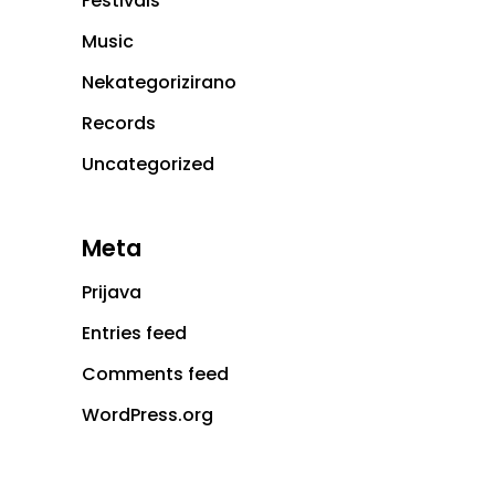
Festivals
Music
Nekategorizirano
Records
Uncategorized
Meta
Prijava
Entries feed
Comments feed
WordPress.org