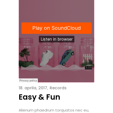
18. aprila, 2017
Records
Easy & Fun
Alienum phaedrum torquatos nec eu,