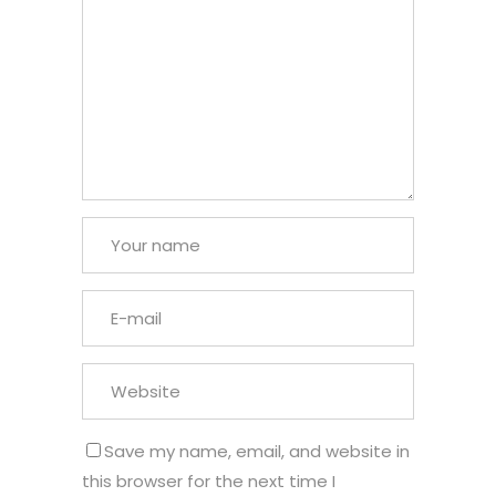
Save my name, email, and website in
this browser for the next time I