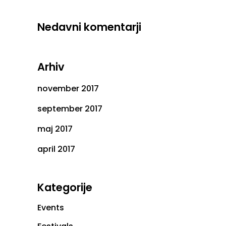
Nedavni komentarji
Arhiv
november 2017
september 2017
maj 2017
april 2017
Kategorije
Events