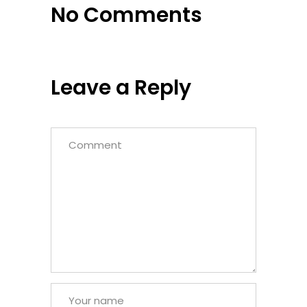
No Comments
Leave a Reply