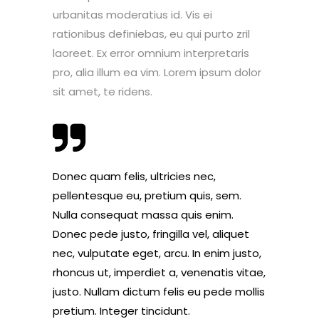
urbanitas moderatius id. Vis ei
rationibus definiebas, eu qui purto zril
laoreet. Ex error omnium interpretaris
pro, alia illum ea vim. Lorem ipsum dolor
sit amet, te ridens.
Donec quam felis, ultricies nec,
pellentesque eu, pretium quis, sem.
Nulla consequat massa quis enim.
Donec pede justo, fringilla vel, aliquet
nec, vulputate eget, arcu. In enim justo,
rhoncus ut, imperdiet a, venenatis vitae,
justo. Nullam dictum felis eu pede mollis
pretium. Integer tincidunt.