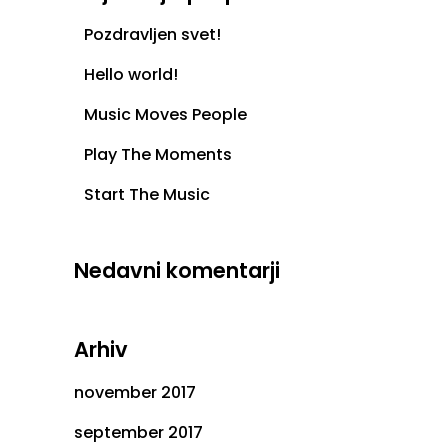
Pozdravljen svet!
Hello world!
Music Moves People
Play The Moments
Start The Music
Nedavni komentarji
Arhiv
november 2017
september 2017