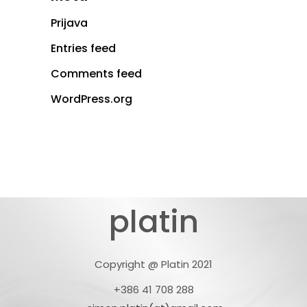
Prijava
Entries feed
Comments feed
WordPress.org
platin
Copyright @ Platin 2021
+386 41 708 288