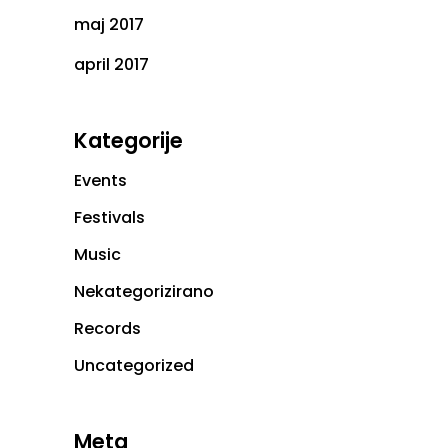
maj 2017
april 2017
Kategorije
Events
Festivals
Music
Nekategorizirano
Records
Uncategorized
Meta